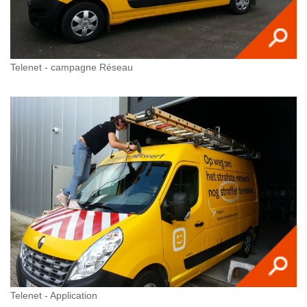
Telenet - campagne Réseau
Telenet - Application