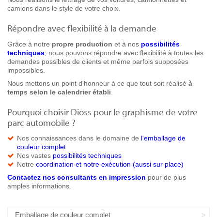
camions dans le style de votre choix.
Répondre avec flexibilité à la demande
Grâce à notre
propre production
et à nos
possibilités
techniques
, nous pouvons répondre avec flexibilité à toutes les
demandes possibles de clients et même parfois supposées
impossibles.
Nous mettons un point d'honneur à ce que tout soit réalisé
à
temps selon le calendrier établi
.
Pourquoi choisir Dioss pour le graphisme de votre
parc automobile ?
Nos connaissances dans le domaine de
l'emballage de
couleur complet
Nos vastes
possibilités techniques
Notre
coordination et notre exécution (aussi sur place)
Contactez nos consultants en impression
pour de plus
amples informations.
Emballage de couleur complet