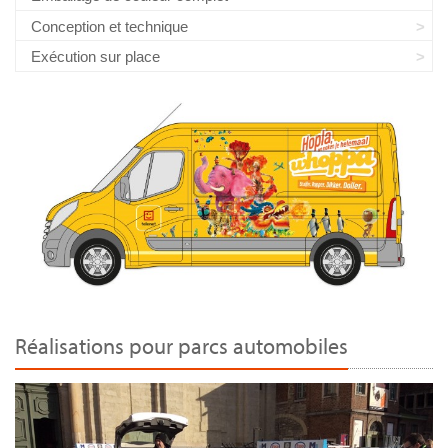
Conception et technique
Exécution sur place
Réalisations pour parcs automobiles