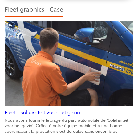
Fleet graphics - Case
Fleet - Solidariteit voor het gezin
Nous avons fourni le lettrage du parc automobile de 'Solidariteit
voor het gezin'. Grâce à notre équipe mobile et à une bonne
coordination, la prestation s'est déroulée sans encombres.