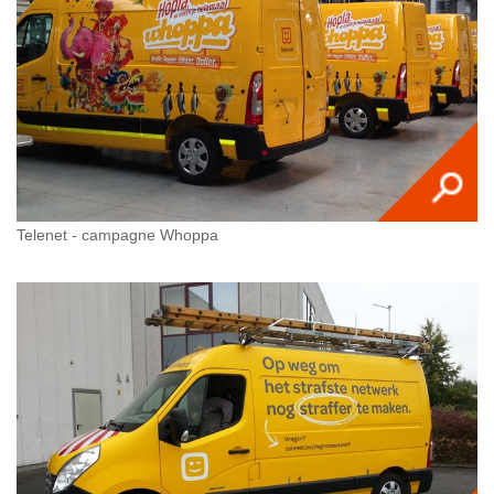
Telenet - campagne Whoppa