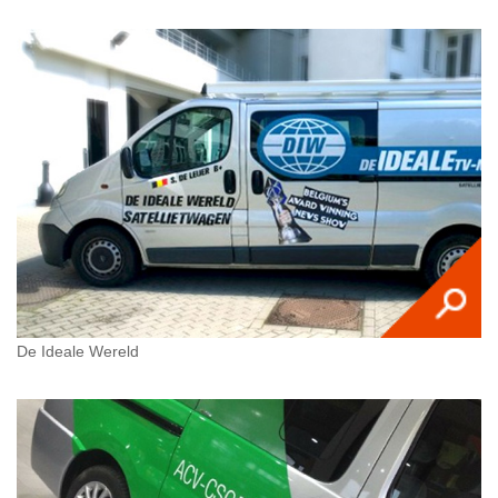
De Ideale Wereld