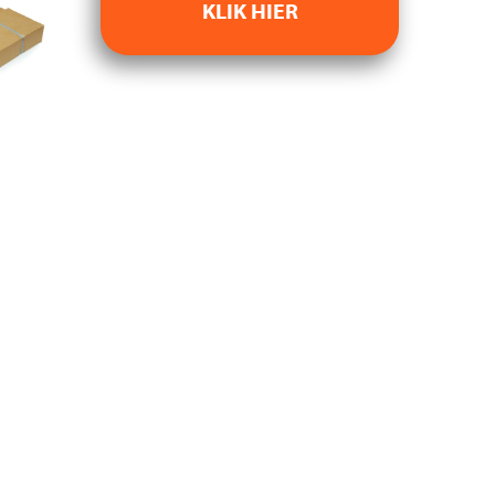
KLIK HIER