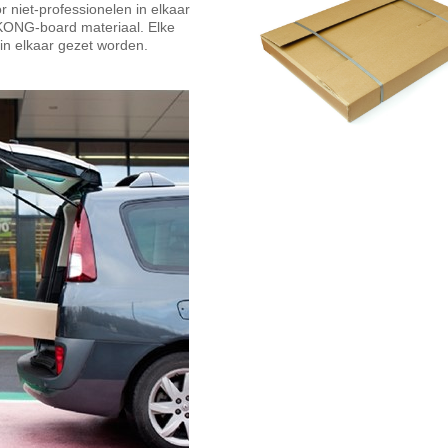
niet-professionelen in elkaar
 KONG-board materiaal. Elke
in elkaar gezet worden.