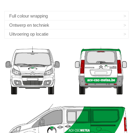
Full colour wrapping
Ontwerp en techniek
Uitvoering op locatie