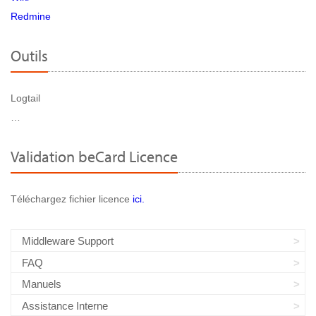
Redmine
Outils
Logtail
…
Validation beCard Licence
Téléchargez fichier licence
ici.
Middleware Support
FAQ
Manuels
Assistance Interne