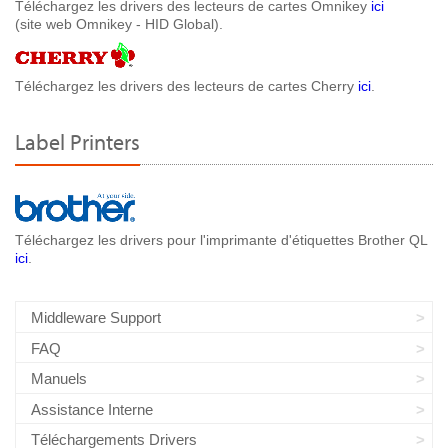
Téléchargez les drivers des lecteurs de cartes Omnikey
ici
(site web Omnikey - HID Global).
Téléchargez les drivers des lecteurs de cartes Cherry
ici
.
Label Printers
Téléchargez les drivers pour l'imprimante d'étiquettes Brother QL
ici
.
Middleware Support
FAQ
Manuels
Assistance Interne
Téléchargements Drivers